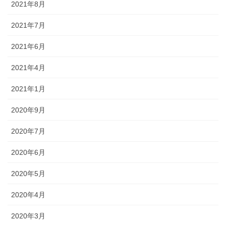
2021年8月
2021年7月
2021年6月
2021年4月
2021年1月
2020年9月
2020年7月
2020年6月
2020年5月
2020年4月
2020年3月