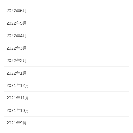
2022年6月
2022年5月
2022年4月
2022年3月
2022年2月
2022年1月
2021年12月
2021年11月
2021年10月
2021年9月