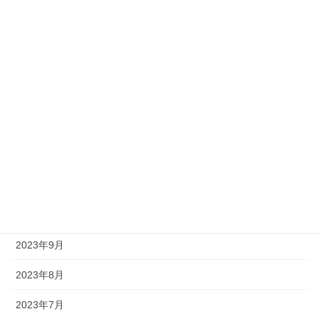
2024年7月
2024年6月
2024年4月
2024年3月
2024年2月
2024年1月
2023年11月
2023年10月
2023年9月
2023年8月
2023年7月