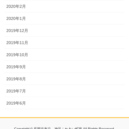
2020年2月
2020年1月
2019年12月
2019年11月
2019年10月
2019年9月
2019年8月
2019年7月
2019年6月