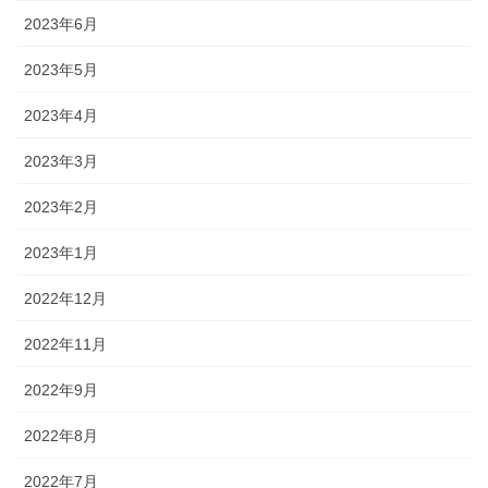
2023年6月
2023年5月
2023年4月
2023年3月
2023年2月
2023年1月
2022年12月
2022年11月
2022年9月
2022年8月
2022年7月