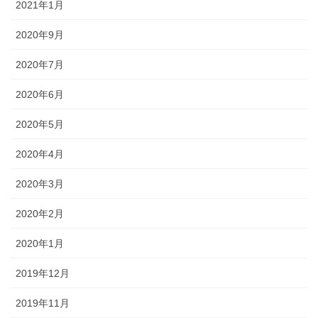
2021年1月
2020年9月
2020年7月
2020年6月
2020年5月
2020年4月
2020年3月
2020年2月
2020年1月
2019年12月
2019年11月