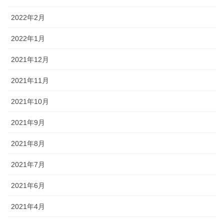
2022年2月
2022年1月
2021年12月
2021年11月
2021年10月
2021年9月
2021年8月
2021年7月
2021年6月
2021年4月