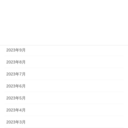
2024年2月
2024年1月
2023年11月
2023年10月
2023年9月
2023年8月
2023年7月
2023年6月
2023年5月
2023年4月
2023年3月