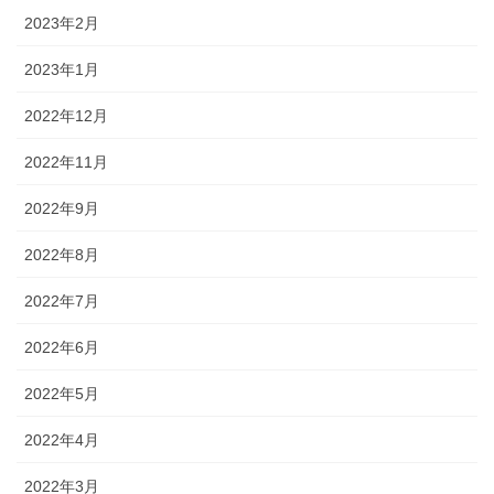
2023年2月
2023年1月
2022年12月
2022年11月
2022年9月
2022年8月
2022年7月
2022年6月
2022年5月
2022年4月
2022年3月