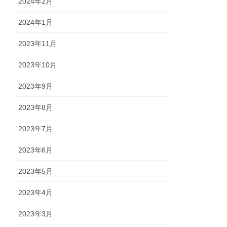
2024年2月
2024年1月
2023年11月
2023年10月
2023年9月
2023年8月
2023年7月
2023年6月
2023年5月
2023年4月
2023年3月