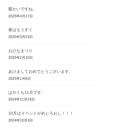
暖かいですね。
2025年4月17日
春はもうすぐ
2025年3月23日
おひなまつり
2025年2月10日
あけましておめでとうございます。
2025年1月6日
はやくも11月です。
2024年11月14日
10月はイベントがめじろおし！！！
2024年10月3日