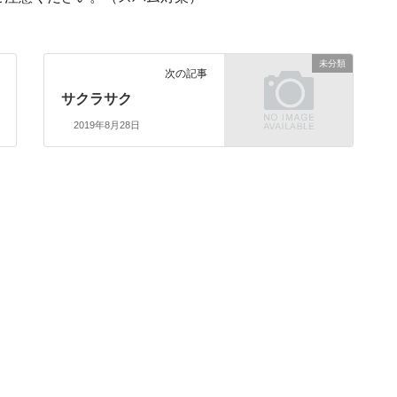
未分類
次の記事
サクラサク
2019年8月28日