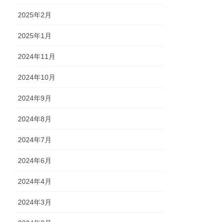
2025年2月
2025年1月
2024年11月
2024年10月
2024年9月
2024年8月
2024年7月
2024年6月
2024年4月
2024年3月