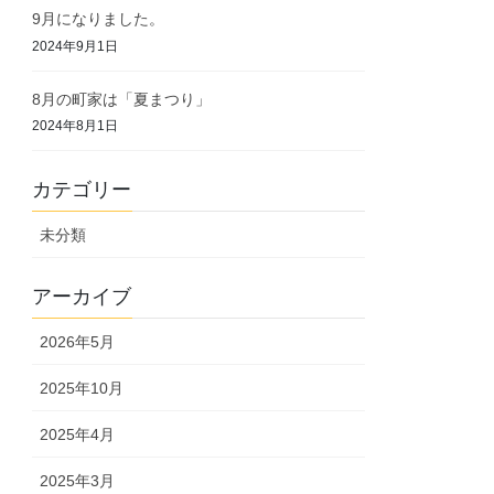
9月になりました。
2024年9月1日
8月の町家は「夏まつり」
2024年8月1日
カテゴリー
未分類
アーカイブ
2026年5月
2025年10月
2025年4月
2025年3月