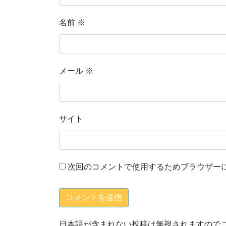
名前
※
メール
※
サイト
次回のコメントで使用するためブラウザー
日本語が含まれない投稿は無視されますので