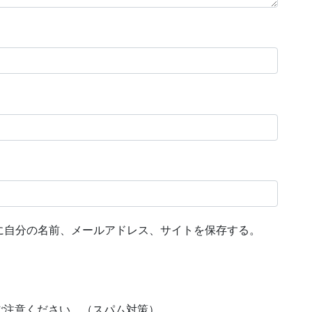
に自分の名前、メールアドレス、サイトを保存する。
ご注意ください。（スパム対策）