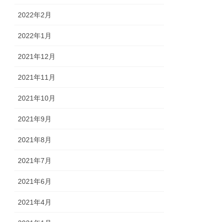
2022年2月
2022年1月
2021年12月
2021年11月
2021年10月
2021年9月
2021年8月
2021年7月
2021年6月
2021年4月