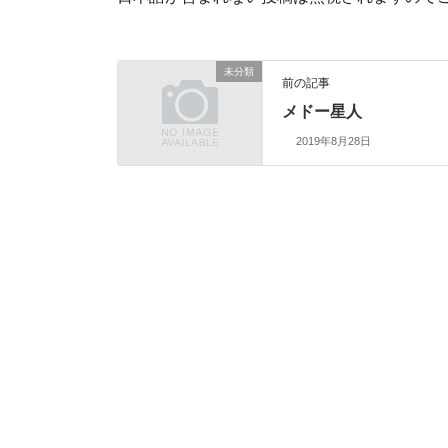
未分類
前の記事
メドー星人
2019年8月28日