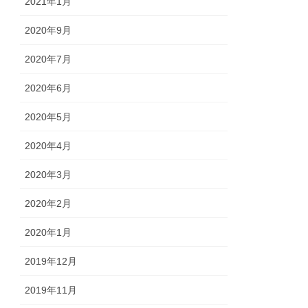
2021年1月
2020年9月
2020年7月
2020年6月
2020年5月
2020年4月
2020年3月
2020年2月
2020年1月
2019年12月
2019年11月