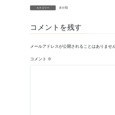
未分類
カテゴリー
コメントを残す
メールアドレスが公開されることはありませ
コメント
※