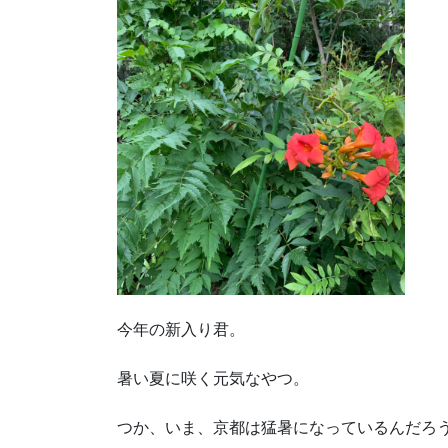
今年の新入り君。
暑い夏に咲く元気なやつ。
つか、いま、京都は猛暑になっているんだろ