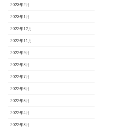
2023年2月
2023年1月
2022年12月
2022年11月
2022年9月
2022年8月
2022年7月
2022年6月
2022年5月
2022年4月
2022年3月