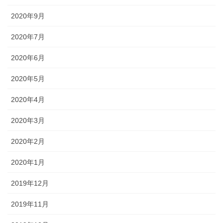
2020年9月
2020年7月
2020年6月
2020年5月
2020年4月
2020年3月
2020年2月
2020年1月
2019年12月
2019年11月