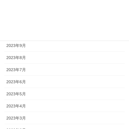
2024年1月
2023年11月
2023年10月
2023年9月
2023年8月
2023年7月
2023年6月
2023年5月
2023年4月
2023年3月