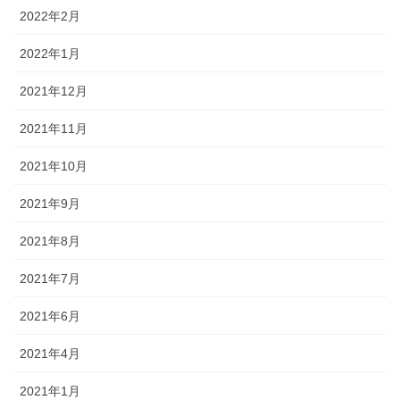
2022年2月
2022年1月
2021年12月
2021年11月
2021年10月
2021年9月
2021年8月
2021年7月
2021年6月
2021年4月
2021年1月