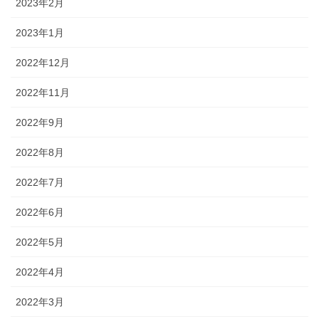
2023年2月
2023年1月
2022年12月
2022年11月
2022年9月
2022年8月
2022年7月
2022年6月
2022年5月
2022年4月
2022年3月