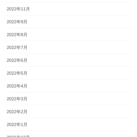
2022年11月
2022年9月
2022年8月
2022年7月
2022年6月
2022年5月
2022年4月
2022年3月
2022年2月
2022年1月