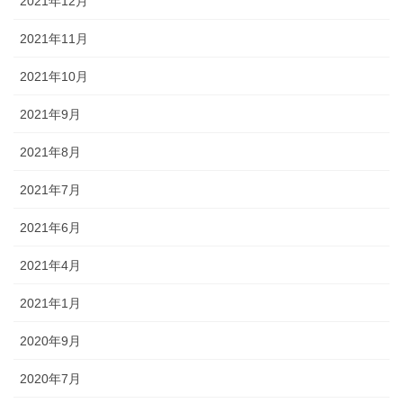
2021年12月
2021年11月
2021年10月
2021年9月
2021年8月
2021年7月
2021年6月
2021年4月
2021年1月
2020年9月
2020年7月