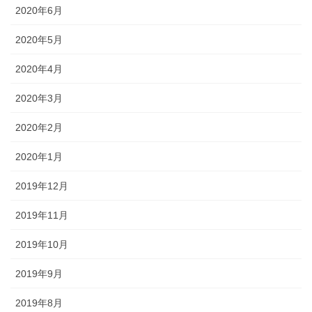
2020年6月
2020年5月
2020年4月
2020年3月
2020年2月
2020年1月
2019年12月
2019年11月
2019年10月
2019年9月
2019年8月