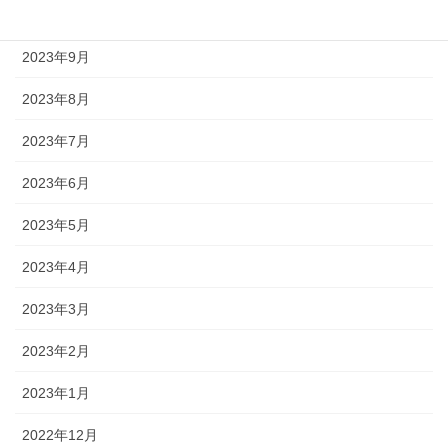
2023年10月
2023年9月
2023年8月
2023年7月
2023年6月
2023年5月
2023年4月
2023年3月
2023年2月
2023年1月
2022年12月