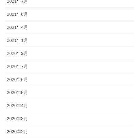
2021年7月
2021年6月
2021年4月
2021年1月
2020年9月
2020年7月
2020年6月
2020年5月
2020年4月
2020年3月
2020年2月