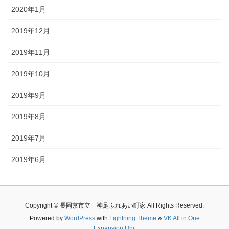
2020年1月
2019年12月
2019年11月
2019年10月
2019年9月
2019年8月
2019年7月
2019年6月
Copyright © 長岡京市立 神足ふれあい町家 All Rights Reserved.
Powered by
WordPress
with
Lightning Theme
&
VK All in One
Expansion Unit