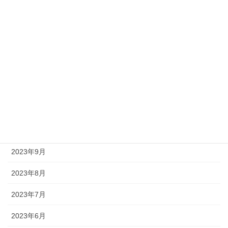
2024年6月
2024年4月
2024年3月
2024年2月
2024年1月
2023年11月
2023年10月
2023年9月
2023年8月
2023年7月
2023年6月