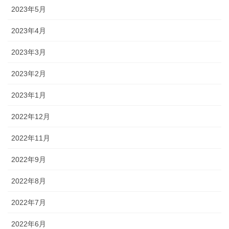
2023年5月
2023年4月
2023年3月
2023年2月
2023年1月
2022年12月
2022年11月
2022年9月
2022年8月
2022年7月
2022年6月