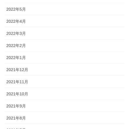
2022年5月
2022年4月
2022年3月
2022年2月
2022年1月
2021年12月
2021年11月
2021年10月
2021年9月
2021年8月